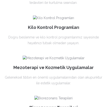
tedavileri ile kurtulma seansları.
Kilo Kontrol Programları
Doğru beslenme ve kilo kontrol programlarımız sayesinde
hayatınızı tutsak olmadan yaşayın.
Mezoterapi ve Kozmetik Uygulamalar
Geleneksel tıbbın en önemli uygulamalarından olan akupunktur
ile estetik uygulamalar.