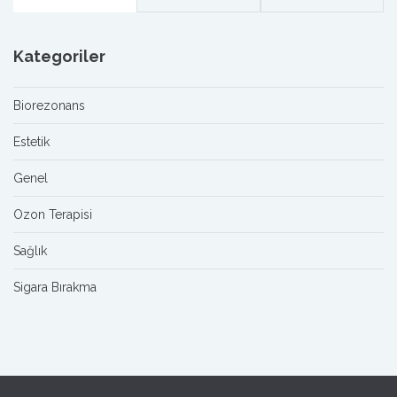
Kategoriler
Biorezonans
Estetik
Genel
Ozon Terapisi
Sağlık
Sigara Bırakma