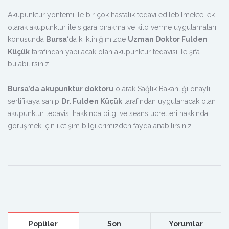
Akupunktur yöntemi ile bir çok hastalık tedavi edilebilmekte, ek
olarak akupunktur ile sigara bırakma ve kilo verme uygulamaları
konusunda
Bursa
‘da ki kliniğimizde
Uzman Doktor Fulden
Küçük
tarafından yapılacak olan akupunktur tedavisi ile şifa
bulabilirsiniz.
Bursa’da akupunktur doktoru
olarak Sağlık Bakanlığı onaylı
sertifikaya sahip
Dr. Fulden Küçük
tarafından uygulanacak olan
akupunktur tedavisi hakkında bilgi ve seans ücretleri hakkında
görüşmek için iletişim bilgilerimizden faydalanabilirsiniz.
Popüler
Son
Yorumlar