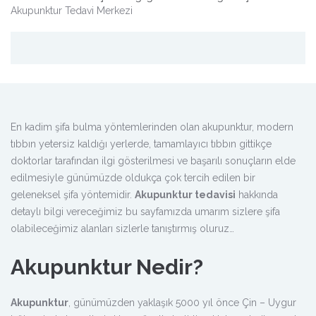
Akupunktur Tedavi Merkezi
En kadim şifa bulma yöntemlerinden olan akupunktur, modern
tıbbın yetersiz kaldığı yerlerde, tamamlayıcı tıbbın gittikçe
doktorlar tarafından ilgi gösterilmesi ve başarılı sonuçların elde
edilmesiyle günümüzde oldukça çok tercih edilen bir
geleneksel şifa yöntemidir.
Akupunktur tedavisi
hakkında
detaylı bilgi vereceğimiz bu sayfamızda umarım sizlere şifa
olabileceğimiz alanları sizlerle tanıştırmış oluruz…
Akupunktur Nedir?
Akupunktur
, günümüzden yaklaşık 5000 yıl önce Çin – Uygur