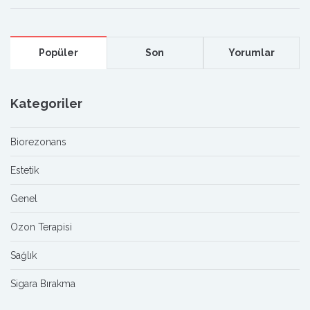
Popüler
Son
Yorumlar
Kategoriler
Biorezonans
Estetik
Genel
Ozon Terapisi
Sağlık
Sigara Bırakma