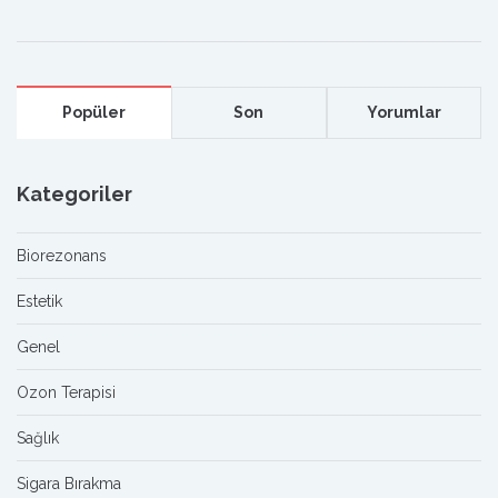
Popüler
Son
Yorumlar
Kategoriler
Biorezonans
Estetik
Genel
Ozon Terapisi
Sağlık
Sigara Bırakma