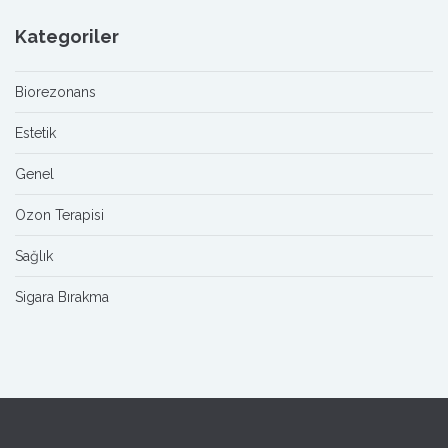
Kategoriler
Biorezonans
Estetik
Genel
Ozon Terapisi
Sağlık
Sigara Bırakma