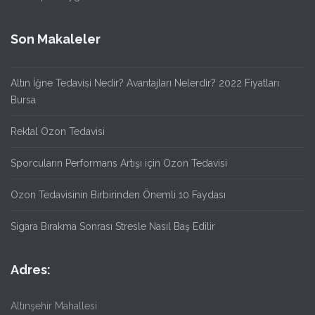
Son Makaleler
Altın İğne Tedavisi Nedir? Avantajları Nelerdir? 2022 Fiyatları
Bursa
Rektal Ozon Tedavisi
Sporcuların Performans Artışı için Ozon Tedavisi
Ozon Tedavisinin Birbirinden Önemli 10 Faydası
Sigara Bırakma Sonrası Stresle Nasıl Baş Edilir
Adres:
Altınşehir Mahallesi