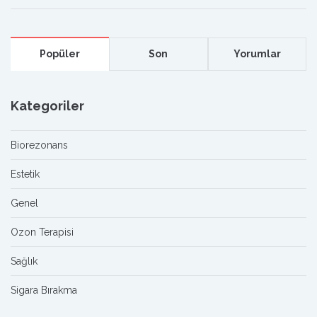
Popüler
Son
Yorumlar
Kategoriler
Biorezonans
Estetik
Genel
Ozon Terapisi
Sağlık
Sigara Bırakma